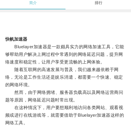
简介
排行
快帆加速器
Bluelayer加速器是一款颇具实力的网络加速工具，它能
够帮助用户解决上网过程中常遇到的网络延迟问题，提升网
络速度和稳定性，让用户享受更流畅的上网体验。
随着互联网的高速发展与普及，我们越来越依赖于网
络，无论是工作生活还是娱乐消遣，都需要一个快速、稳定
的网络环境。
然而，由于网络拥堵、服务器负载高以及网络运营商问
题等原因，网络延迟问题时常出现。
在这种情况下，用户要想顺利地访问各类网站、观看视
频或进行在线游戏等，就需要借助于Bluelayer加速器这样的
网络工具。