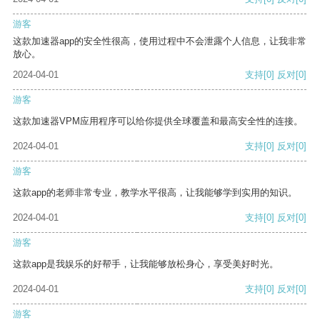
游客
这款加速器app的安全性很高，使用过程中不会泄露个人信息，让我非常
放心。
2024-04-01
支持
[0]
反对
[0]
游客
这款加速器VPM应用程序可以给你提供全球覆盖和最高安全性的连接。
2024-04-01
支持
[0]
反对
[0]
游客
这款app的老师非常专业，教学水平很高，让我能够学到实用的知识。
2024-04-01
支持
[0]
反对
[0]
游客
这款app是我娱乐的好帮手，让我能够放松身心，享受美好时光。
2024-04-01
支持
[0]
反对
[0]
游客