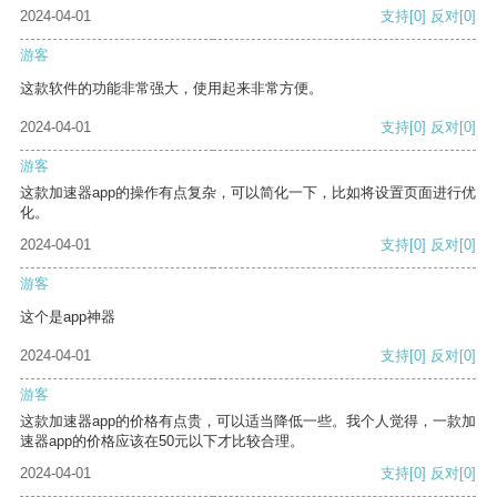
2024-04-01
支持
[0]
反对
[0]
游客
这款软件的功能非常强大，使用起来非常方便。
2024-04-01
支持
[0]
反对
[0]
游客
这款加速器app的操作有点复杂，可以简化一下，比如将设置页面进行优
化。
2024-04-01
支持
[0]
反对
[0]
游客
这个是app神器
2024-04-01
支持
[0]
反对
[0]
游客
这款加速器app的价格有点贵，可以适当降低一些。我个人觉得，一款加
速器app的价格应该在50元以下才比较合理。
2024-04-01
支持
[0]
反对
[0]