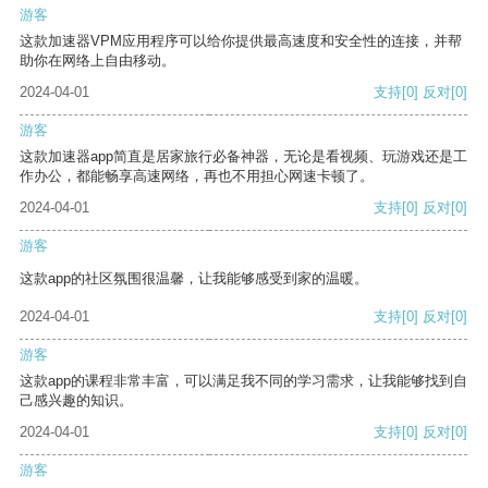
游客
这款加速器VPM应用程序可以给你提供最高速度和安全性的连接，并帮
助你在网络上自由移动。
2024-04-01
支持
[0]
反对
[0]
游客
这款加速器app简直是居家旅行必备神器，无论是看视频、玩游戏还是工
作办公，都能畅享高速网络，再也不用担心网速卡顿了。
2024-04-01
支持
[0]
反对
[0]
游客
这款app的社区氛围很温馨，让我能够感受到家的温暖。
2024-04-01
支持
[0]
反对
[0]
游客
这款app的课程非常丰富，可以满足我不同的学习需求，让我能够找到自
己感兴趣的知识。
2024-04-01
支持
[0]
反对
[0]
游客