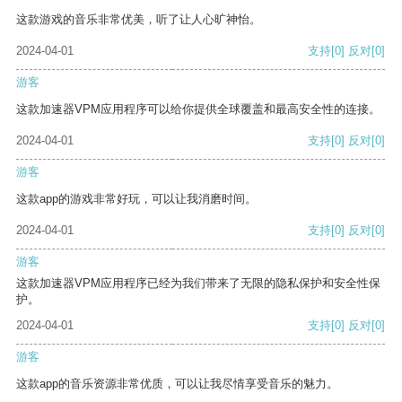
这款游戏的音乐非常优美，听了让人心旷神怡。
2024-04-01
支持
[0]
反对
[0]
游客
这款加速器VPM应用程序可以给你提供全球覆盖和最高安全性的连接。
2024-04-01
支持
[0]
反对
[0]
游客
这款app的游戏非常好玩，可以让我消磨时间。
2024-04-01
支持
[0]
反对
[0]
游客
这款加速器VPM应用程序已经为我们带来了无限的隐私保护和安全性保
护。
2024-04-01
支持
[0]
反对
[0]
游客
这款app的音乐资源非常优质，可以让我尽情享受音乐的魅力。