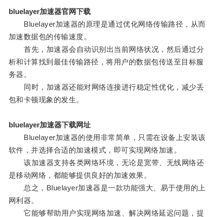
bluelayer加速器官网下载
Bluelayer加速器的原理是通过优化网络传输路径，从而
加速数据包的传输速度。
首先，加速器会自动识别出当前网络状况，然后通过分
析和计算找到最佳传输路径，将用户的数据包传送至目标服
务器。
同时，加速器还能对网络连接进行稳定性优化，减少丢
包和卡顿现象的发生。
bluelayer加速器下载网址
Bluelayer加速器的使用非常简单，只需在设备上安装该
软件，并选择合适的加速模式，即可实现网络加速。
该加速器支持各类网络环境，无论是宽带、无线网络还
是移动网络，都能够提供良好的加速效果。
总之，Bluelayer加速器是一款功能强大、易于使用的上
网利器。
它能够帮助用户实现网络加速、解决网络延迟问题，提