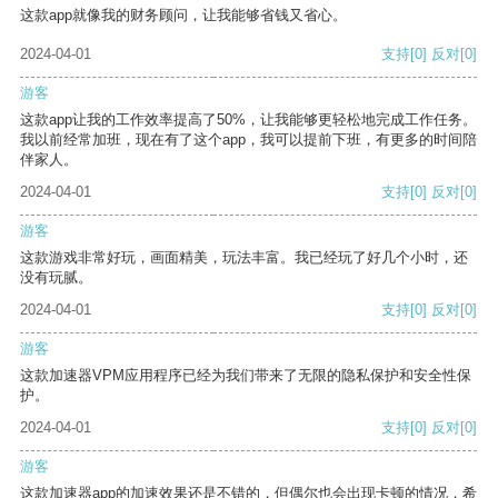
这款app就像我的财务顾问，让我能够省钱又省心。
2024-04-01
支持
[0]
反对
[0]
游客
这款app让我的工作效率提高了50%，让我能够更轻松地完成工作任务。
我以前经常加班，现在有了这个app，我可以提前下班，有更多的时间陪
伴家人。
2024-04-01
支持
[0]
反对
[0]
游客
这款游戏非常好玩，画面精美，玩法丰富。我已经玩了好几个小时，还
没有玩腻。
2024-04-01
支持
[0]
反对
[0]
游客
这款加速器VPM应用程序已经为我们带来了无限的隐私保护和安全性保
护。
2024-04-01
支持
[0]
反对
[0]
游客
这款加速器app的加速效果还是不错的，但偶尔也会出现卡顿的情况，希