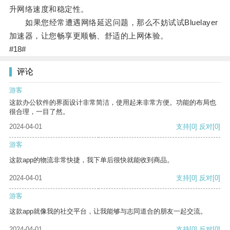
升网络速度和稳定性。
如果您经常遭遇网络延迟问题，那么不妨试试Bluelayer
加速器，让您畅享更顺畅、舒适的上网体验。
#18#
评论
游客
这款办公软件的界面设计非常简洁，使用起来非常方便。功能的布局也
很合理，一目了然。
2024-04-01
支持
[0]
反对
[0]
游客
这款app的物流非常快捷，我下单后很快就能收到商品。
2024-04-01
支持
[0]
反对
[0]
游客
这款app就像我的社交平台，让我能够与志同道合的朋友一起交流。
2024-04-01
支持
[0]
反对
[0]