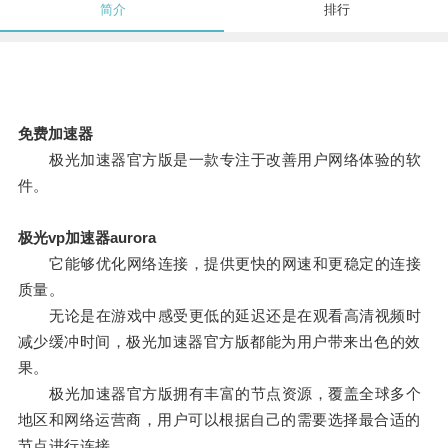
简介
排行
免费加速器
极光加速器官方版是一款专注于改善用户网络体验的软
件。
极光vp加速器aurora
它能够优化网络连接，提供更快的网速和更稳定的连接
质量。
无论是在游戏中感受更低的延迟还是在观看高清视频时
减少缓冲时间，极光加速器官方版都能为用户带来出色的效
果。
极光加速器官方版拥有丰富的节点资源，覆盖全球多个
地区和网络运营商，用户可以根据自己的需要选择最合适的
节点进行连接。