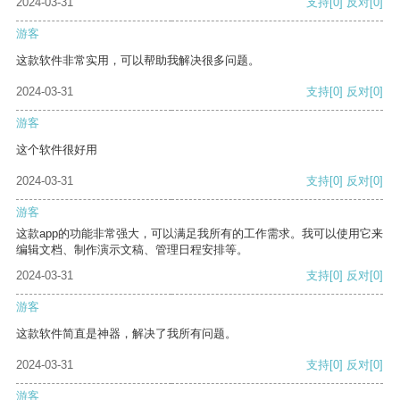
2024-03-31
支持
[0]
反对
[0]
游客
这款软件非常实用，可以帮助我解决很多问题。
2024-03-31
支持
[0]
反对
[0]
游客
这个软件很好用
2024-03-31
支持
[0]
反对
[0]
游客
这款app的功能非常强大，可以满足我所有的工作需求。我可以使用它来
编辑文档、制作演示文稿、管理日程安排等。
2024-03-31
支持
[0]
反对
[0]
游客
这款软件简直是神器，解决了我所有问题。
2024-03-31
支持
[0]
反对
[0]
游客