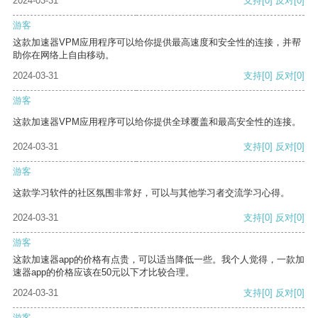
2024-03-31
支持
[0]
反对
[0]
游客
这款加速器VPM应用程序可以给你提供最高速度和安全性的连接，并帮
助你在网络上自由移动。
2024-03-31
支持
[0]
反对
[0]
游客
这款加速器VPM应用程序可以给你提供全球覆盖和最高安全性的连接。
2024-03-31
支持
[0]
反对
[0]
游客
这款学习软件的社区氛围非常好，可以与其他学习者交流学习心得。
2024-03-31
支持
[0]
反对
[0]
游客
这款加速器app的价格有点贵，可以适当降低一些。我个人觉得，一款加
速器app的价格应该在50元以下才比较合理。
2024-03-31
支持
[0]
反对
[0]
游客