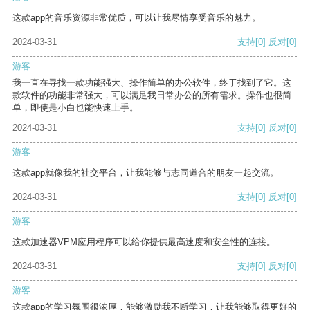
这款app的音乐资源非常优质，可以让我尽情享受音乐的魅力。
2024-03-31
支持
[0]
反对
[0]
游客
我一直在寻找一款功能强大、操作简单的办公软件，终于找到了它。这
款软件的功能非常强大，可以满足我日常办公的所有需求。操作也很简
单，即使是小白也能快速上手。
2024-03-31
支持
[0]
反对
[0]
游客
这款app就像我的社交平台，让我能够与志同道合的朋友一起交流。
2024-03-31
支持
[0]
反对
[0]
游客
这款加速器VPM应用程序可以给你提供最高速度和安全性的连接。
2024-03-31
支持
[0]
反对
[0]
游客
这款app的学习氛围很浓厚，能够激励我不断学习，让我能够取得更好的