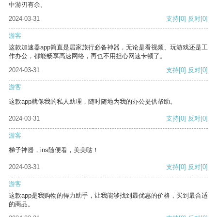
中游刃有余。
2024-03-31
支持
[0]
反对
[0]
游客
这款加速器app简直是居家旅行必备神器，无论是看视频、玩游戏还是工
作办公，都能畅享高速网络，再也不用担心网速卡顿了。
2024-03-31
支持
[0]
反对
[0]
游客
这款app就像我的私人助理，随时随地为我的办公提供帮助。
2024-03-31
支持
[0]
反对
[0]
游客
梯子神器，ins随便看，美美哒！
2024-03-31
支持
[0]
反对
[0]
游客
这款app是我购物的得力助手，让我能够找到最优惠的价格，买到最合适
的商品。