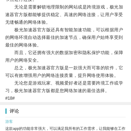
无论是需要解锁地理限制的网站或是跨境游戏，极光加
速器官方版都能够提供稳定、高速的网络连接，让用户享受
无缝畅通的网络体验。
极光加速器官方版还具有智能加速功能，可以根据用户
的网络环境自动选择最佳的加速节点，确保用户始终享受到
最佳的网络体验。
而且，它还拥有强大的数据加密和隐私保护功能，保障
用户的网络安全。
总之，极光加速器官方版是一款强大而可靠的软件，它
可以有效增强用户的网络连接质量，提升网络使用体验。
无论您是游戏玩家、视频爱好者还是需要跨境工作或学
习，极光加速器官方版都是您网络加速的最佳选择。
#18#
评论
游客
这款app的功能非常强大，可以满足我所有的工作需求，让我能够在工作