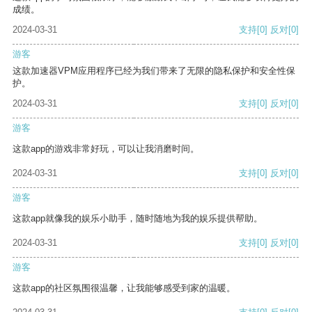
成绩。
2024-03-31
支持
[0]
反对
[0]
游客
这款加速器VPM应用程序已经为我们带来了无限的隐私保护和安全性保
护。
2024-03-31
支持
[0]
反对
[0]
游客
这款app的游戏非常好玩，可以让我消磨时间。
2024-03-31
支持
[0]
反对
[0]
游客
这款app就像我的娱乐小助手，随时随地为我的娱乐提供帮助。
2024-03-31
支持
[0]
反对
[0]
游客
这款app的社区氛围很温馨，让我能够感受到家的温暖。