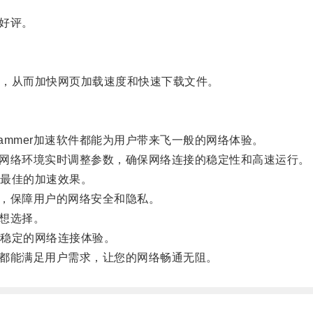
好评。
，从而加快网页加载速度和快速下载文件。
mer加速软件都能为用户带来飞一般的网络体验。
据网络环境实时调整参数，确保网络连接的稳定性和高速运行。
最佳的加速效果。
，保障用户的网络安全和隐私。
想选择。
稳定的网络连接体验。
都能满足用户需求，让您的网络畅通无阻。