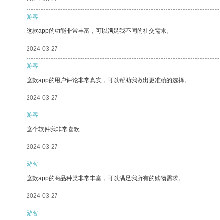
游客
这款app的功能非常丰富，可以满足我不同的社交需求。
2024-03-27
游客
这款app的用户评论非常真实，可以帮助我做出更准确的选择。
2024-03-27
游客
这个软件我非常喜欢
2024-03-27
游客
这款app的商品种类非常丰富，可以满足我所有的购物需求。
2024-03-27
游客