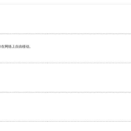
你在网络上自由移动。