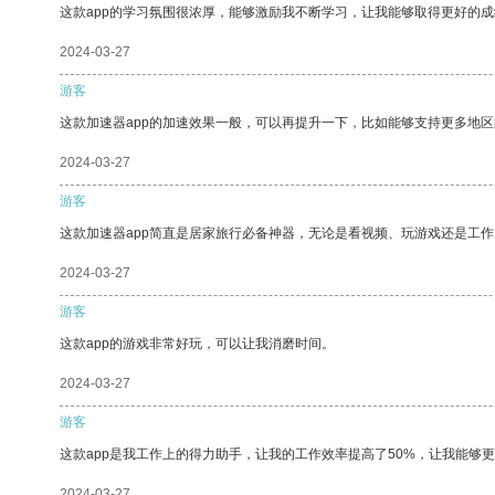
这款app的学习氛围很浓厚，能够激励我不断学习，让我能够取得更好的成
2024-03-27
游客
这款加速器app的加速效果一般，可以再提升一下，比如能够支持更多地
2024-03-27
游客
这款加速器app简直是居家旅行必备神器，无论是看视频、玩游戏还是工
2024-03-27
游客
这款app的游戏非常好玩，可以让我消磨时间。
2024-03-27
游客
这款app是我工作上的得力助手，让我的工作效率提高了50%，让我能够
2024-03-27