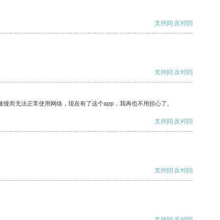
支持
[0]
反对
[0]
支持
[0]
反对
[0]
速慢而无法正常使用网络，现在有了这个app，我再也不用担心了。
支持
[0]
反对
[0]
支持
[0]
反对
[0]
支持
[0]
反对
[0]