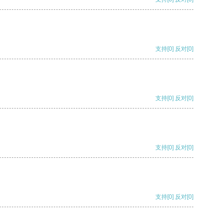
支持
[0]
反对
[0]
支持
[0]
反对
[0]
支持
[0]
反对
[0]
支持
[0]
反对
[0]