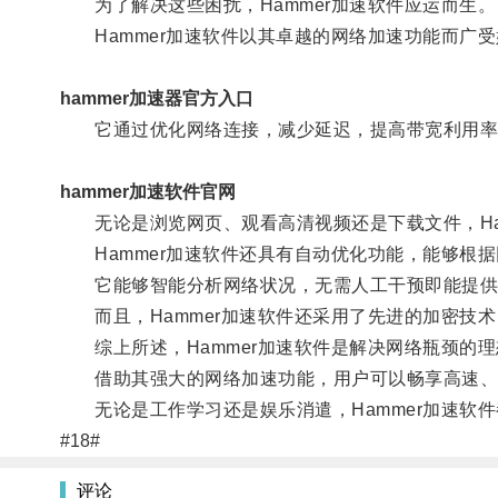
为了解决这些困扰，Hammer加速软件应运而生。
Hammer加速软件以其卓越的网络加速功能而广受
hammer加速器官方入口
它通过优化网络连接，减少延迟，提高带宽利用率
hammer加速软件官网
无论是浏览网页、观看高清视频还是下载文件，Ham
Hammer加速软件还具有自动优化功能，能够根
它能够智能分析网络状况，无需人工干预即能提供
而且，Hammer加速软件还采用了先进的加密技术
综上所述，Hammer加速软件是解决网络瓶颈的理
借助其强大的网络加速功能，用户可以畅享高速、
无论是工作学习还是娱乐消遣，Hammer加速软件
#18#
评论