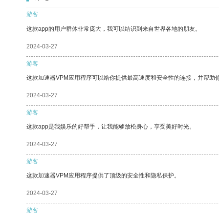
游客
这款app的用户群体非常庞大，我可以结识到来自世界各地的朋友。
2024-03-27
游客
这款加速器VPM应用程序可以给你提供最高速度和安全性的连接，并帮助
2024-03-27
游客
这款app是我娱乐的好帮手，让我能够放松身心，享受美好时光。
2024-03-27
游客
这款加速器VPM应用程序提供了顶级的安全性和隐私保护。
2024-03-27
游客