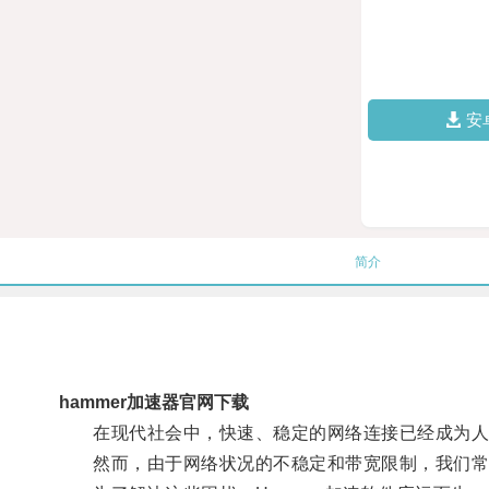
安
简介
hammer加速器官网下载
在现代社会中，快速、稳定的网络连接已经成为人
然而，由于网络状况的不稳定和带宽限制，我们常