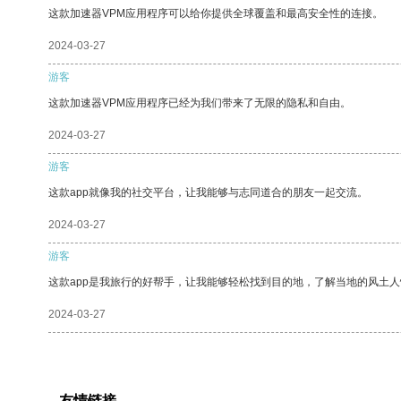
这款加速器VPM应用程序可以给你提供全球覆盖和最高安全性的连接。
2024-03-27
游客
这款加速器VPM应用程序已经为我们带来了无限的隐私和自由。
2024-03-27
游客
这款app就像我的社交平台，让我能够与志同道合的朋友一起交流。
2024-03-27
游客
这款app是我旅行的好帮手，让我能够轻松找到目的地，了解当地的风土人
2024-03-27
友情链接