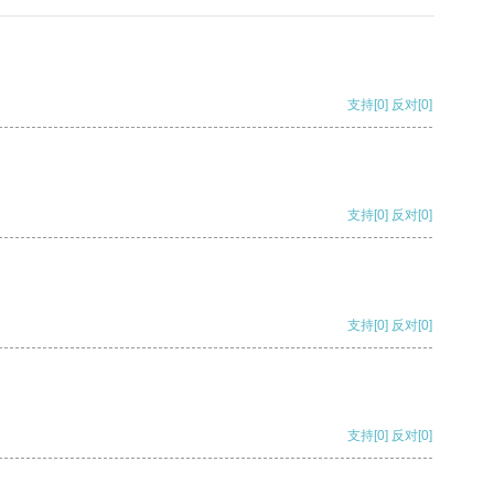
支持
[0]
反对
[0]
支持
[0]
反对
[0]
支持
[0]
反对
[0]
支持
[0]
反对
[0]