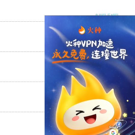
支持
[0]
反对
[0]
支持
[0]
反对
[0]
支持
[0]
反对
[0]
支持
[0]
反对
[0]