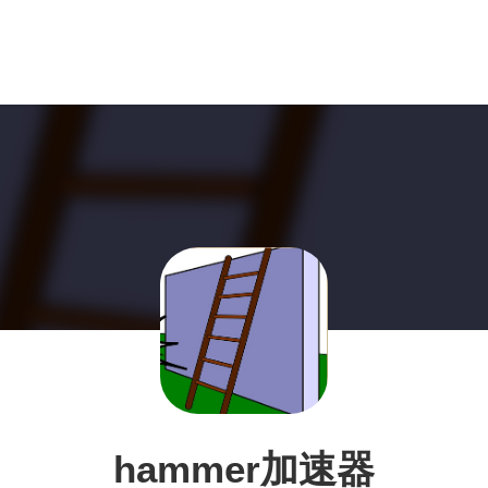
hammer加速器