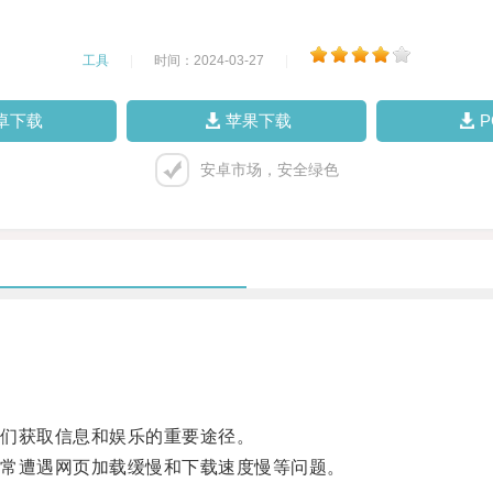
工具
|
时间：2024-03-27
|
卓下载
苹果下载
安卓市场，安全绿色
们获取信息和娱乐的重要途径。
常遭遇网页加载缓慢和下载速度慢等问题。