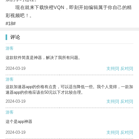
现在就来下载快橙VQN，即刻开始编辑属于你自己的精
彩视频吧！。
#18#
评论
游客
这款软件简直是神器，解决了我所有问题。
2024-03-19
支持
[0]
反对
[0]
游客
这款加速器app的价格有点贵，可以适当降低一些。我个人觉得，一款加
速器app的价格应该在50元以下才比较合理。
2024-03-19
支持
[0]
反对
[0]
游客
这个是app神器
2024-03-19
支持
[0]
反对
[0]