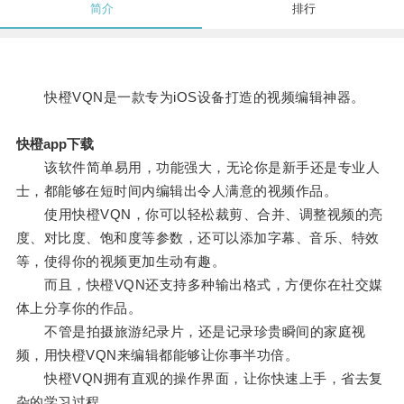
简介
排行
快橙VQN是一款专为iOS设备打造的视频编辑神器。
快橙app下载
该软件简单易用，功能强大，无论你是新手还是专业人
士，都能够在短时间内编辑出令人满意的视频作品。
使用快橙VQN，你可以轻松裁剪、合并、调整视频的亮
度、对比度、饱和度等参数，还可以添加字幕、音乐、特效
等，使得你的视频更加生动有趣。
而且，快橙VQN还支持多种输出格式，方便你在社交媒
体上分享你的作品。
不管是拍摄旅游纪录片，还是记录珍贵瞬间的家庭视
频，用快橙VQN来编辑都能够让你事半功倍。
快橙VQN拥有直观的操作界面，让你快速上手，省去复
杂的学习过程。