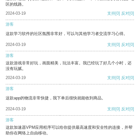
区的线路。
2024-03-19
支持
[0]
反对
[0]
游客
这款学习软件的社区氛围非常好，可以与其他学习者交流学习心得。
2024-03-19
支持
[0]
反对
[0]
游客
这款游戏非常好玩，画面精美，玩法丰富。我已经玩了好几个小时，还
没有玩腻。
2024-03-19
支持
[0]
反对
[0]
游客
这款app的物流非常快捷，我下单后很快就能收到商品。
2024-03-19
支持
[0]
反对
[0]
游客
这款加速器VPM应用程序可以给你提供最高速度和安全性的连接，并帮
助你在网络上自由移动。