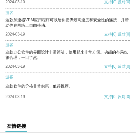
2024-03-19
支持
[0]
反对
[0]
游客
这款加速器VPM应用程序可以给你提供最高速度和安全性的连接，并帮
助你在网络上自由移动。
2024-03-19
支持
[0]
反对
[0]
游客
这款办公软件的界面设计非常简洁，使用起来非常方便。功能的布局也
很合理，一目了然。
2024-03-19
支持
[0]
反对
[0]
游客
这款软件的价格非常实惠，值得推荐。
2024-03-19
支持
[0]
反对
[0]
友情链接