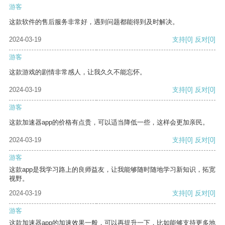
游客
这款软件的售后服务非常好，遇到问题都能得到及时解决。
2024-03-19
支持
[0]
反对
[0]
游客
这款游戏的剧情非常感人，让我久久不能忘怀。
2024-03-19
支持
[0]
反对
[0]
游客
这款加速器app的价格有点贵，可以适当降低一些，这样会更加亲民。
2024-03-19
支持
[0]
反对
[0]
游客
这款app是我学习路上的良师益友，让我能够随时随地学习新知识，拓宽
视野。
2024-03-19
支持
[0]
反对
[0]
游客
这款加速器app的加速效果一般，可以再提升一下，比如能够支持更多地