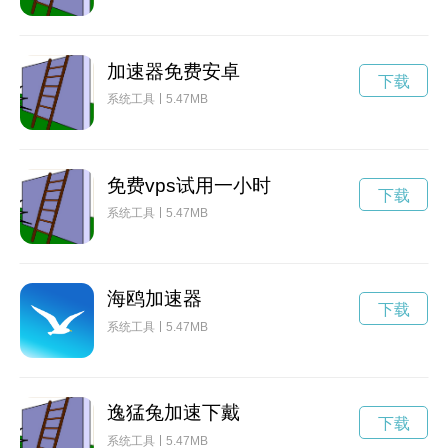
加速器免费安卓
下载
系统工具
5.47MB
免费vps试用一小时
下载
系统工具
5.47MB
海鸥加速器
下载
系统工具
5.47MB
逸猛兔加速下戴
下载
系统工具
5.47MB