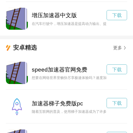
增压加速器中文版
下载
在汽车行驶中，增压加速器是提高动力输出、提升加速性能、提
安卓精选
更多
speed加速器官网免费
下载
想要在网络世界里畅快尽享极速体验吗？速度加速器官网为您提
加速器梯子免费版pc
下载
随着互联网的普及，使用梯子加速器成为了许多人解决网络访问