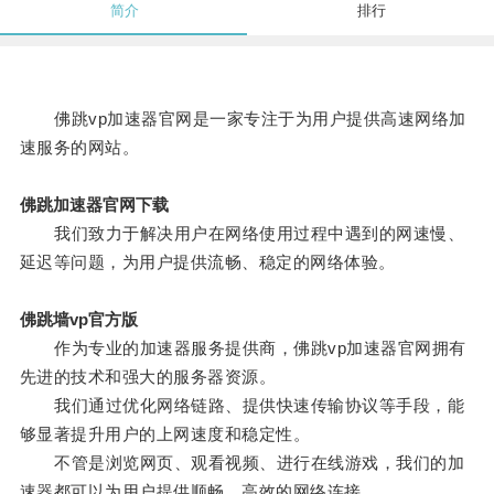
简介
排行
佛跳vp加速器官网是一家专注于为用户提供高速网络加
速服务的网站。
佛跳加速器官网下载
我们致力于解决用户在网络使用过程中遇到的网速慢、
延迟等问题，为用户提供流畅、稳定的网络体验。
佛跳墙vp官方版
作为专业的加速器服务提供商，佛跳vp加速器官网拥有
先进的技术和强大的服务器资源。
我们通过优化网络链路、提供快速传输协议等手段，能
够显著提升用户的上网速度和稳定性。
不管是浏览网页、观看视频、进行在线游戏，我们的加
速器都可以为用户提供顺畅、高效的网络连接。