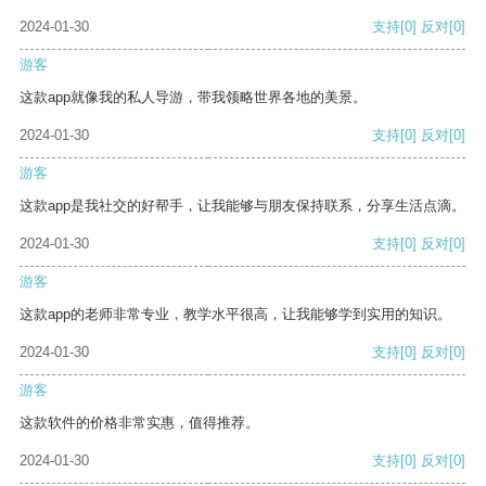
2024-01-30
支持
[0]
反对
[0]
游客
这款app就像我的私人导游，带我领略世界各地的美景。
2024-01-30
支持
[0]
反对
[0]
游客
这款app是我社交的好帮手，让我能够与朋友保持联系，分享生活点滴。
2024-01-30
支持
[0]
反对
[0]
游客
这款app的老师非常专业，教学水平很高，让我能够学到实用的知识。
2024-01-30
支持
[0]
反对
[0]
游客
这款软件的价格非常实惠，值得推荐。
2024-01-30
支持
[0]
反对
[0]