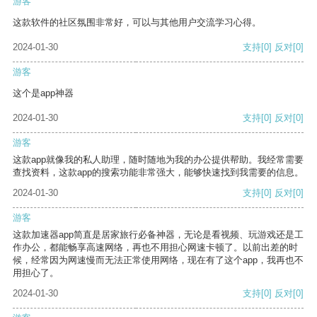
游客
这款软件的社区氛围非常好，可以与其他用户交流学习心得。
2024-01-30
支持
[0]
反对
[0]
游客
这个是app神器
2024-01-30
支持
[0]
反对
[0]
游客
这款app就像我的私人助理，随时随地为我的办公提供帮助。我经常需要
查找资料，这款app的搜索功能非常强大，能够快速找到我需要的信息。
2024-01-30
支持
[0]
反对
[0]
游客
这款加速器app简直是居家旅行必备神器，无论是看视频、玩游戏还是工
作办公，都能畅享高速网络，再也不用担心网速卡顿了。以前出差的时
候，经常因为网速慢而无法正常使用网络，现在有了这个app，我再也不
用担心了。
2024-01-30
支持
[0]
反对
[0]