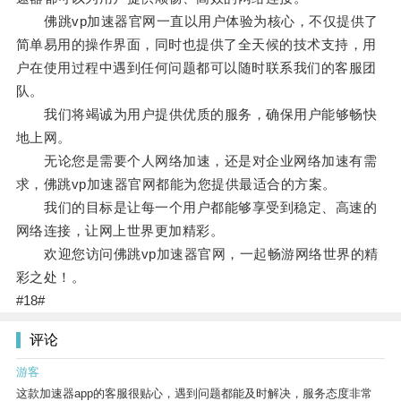
佛跳vp加速器官网一直以用户体验为核心，不仅提供了
简单易用的操作界面，同时也提供了全天候的技术支持，用
户在使用过程中遇到任何问题都可以随时联系我们的客服团
队。
我们将竭诚为用户提供优质的服务，确保用户能够畅快
地上网。
无论您是需要个人网络加速，还是对企业网络加速有需
求，佛跳vp加速器官网都能为您提供最适合的方案。
我们的目标是让每一个用户都能够享受到稳定、高速的
网络连接，让网上世界更加精彩。
欢迎您访问佛跳vp加速器官网，一起畅游网络世界的精
彩之处！。
#18#
评论
游客
这款加速器app的客服很贴心，遇到问题都能及时解决，服务态度非常