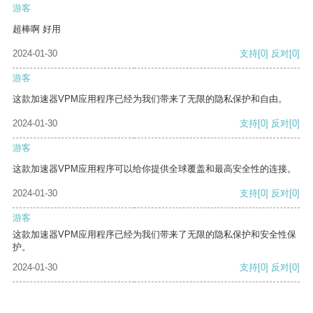
游客
超棒啊 好用
2024-01-30
支持
[0]
反对
[0]
游客
这款加速器VPM应用程序已经为我们带来了无限的隐私保护和自由。
2024-01-30
支持
[0]
反对
[0]
游客
这款加速器VPM应用程序可以给你提供全球覆盖和最高安全性的连接。
2024-01-30
支持
[0]
反对
[0]
游客
这款加速器VPM应用程序已经为我们带来了无限的隐私保护和安全性保
护。
2024-01-30
支持
[0]
反对
[0]