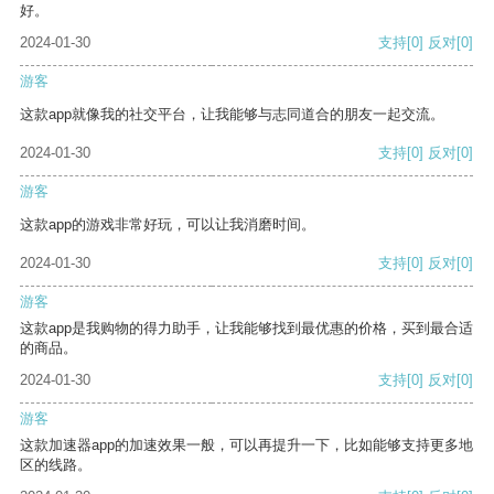
好。
2024-01-30
支持
[0]
反对
[0]
游客
这款app就像我的社交平台，让我能够与志同道合的朋友一起交流。
2024-01-30
支持
[0]
反对
[0]
游客
这款app的游戏非常好玩，可以让我消磨时间。
2024-01-30
支持
[0]
反对
[0]
游客
这款app是我购物的得力助手，让我能够找到最优惠的价格，买到最合适
的商品。
2024-01-30
支持
[0]
反对
[0]
游客
这款加速器app的加速效果一般，可以再提升一下，比如能够支持更多地
区的线路。