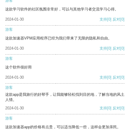
游客
这款学习软件的社区氛围非常好，可以与其他学习者交流学习心得。
2024-01-30
支持
[0]
反对
[0]
游客
这款加速器VPM应用程序已经为我们带来了无限的隐私和自由。
2024-01-30
支持
[0]
反对
[0]
游客
这个软件很好用
2024-01-30
支持
[0]
反对
[0]
游客
这款app是我旅行的好帮手，让我能够轻松找到目的地，了解当地的风土
人情。
2024-01-30
支持
[0]
反对
[0]
游客
这款加速器app的价格有点贵，可以适当降低一些，这样会更加亲民。