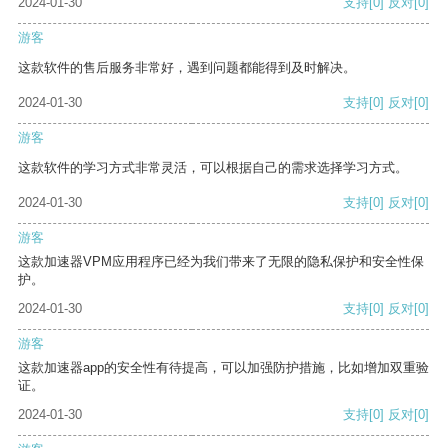
2024-01-30
支持
[0]
反对
[0]
游客
这款软件的售后服务非常好，遇到问题都能得到及时解决。
2024-01-30
支持
[0]
反对
[0]
游客
这款软件的学习方式非常灵活，可以根据自己的需求选择学习方式。
2024-01-30
支持
[0]
反对
[0]
游客
这款加速器VPM应用程序已经为我们带来了无限的隐私保护和安全性保
护。
2024-01-30
支持
[0]
反对
[0]
游客
这款加速器app的安全性有待提高，可以加强防护措施，比如增加双重验
证。
2024-01-30
支持
[0]
反对
[0]