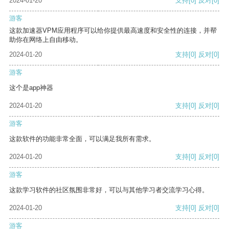
2024-01-20
支持
[0]
反对
[0]
游客
这款加速器VPM应用程序可以给你提供最高速度和安全性的连接，并帮
助你在网络上自由移动。
2024-01-20
支持
[0]
反对
[0]
游客
这个是app神器
2024-01-20
支持
[0]
反对
[0]
游客
这款软件的功能非常全面，可以满足我所有需求。
2024-01-20
支持
[0]
反对
[0]
游客
这款学习软件的社区氛围非常好，可以与其他学习者交流学习心得。
2024-01-20
支持
[0]
反对
[0]
游客