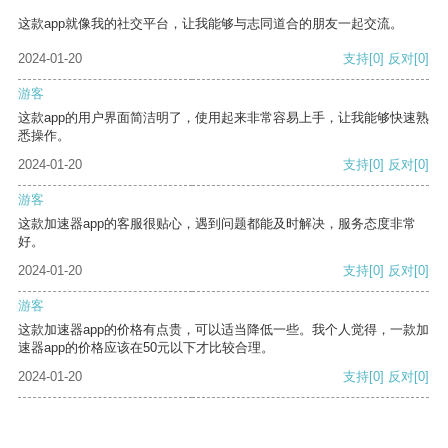
这款app就像我的社交平台，让我能够与志同道合的朋友一起交流。
2024-01-20
支持
[0]
反对
[0]
游客
这款app的用户界面简洁明了，使用起来非常容易上手，让我能够快速熟
悉操作。
2024-01-20
支持
[0]
反对
[0]
游客
这款加速器app的客服很贴心，遇到问题都能及时解决，服务态度非常
好。
2024-01-20
支持
[0]
反对
[0]
游客
这款加速器app的价格有点贵，可以适当降低一些。我个人觉得，一款加
速器app的价格应该在50元以下才比较合理。
2024-01-20
支持
[0]
反对
[0]