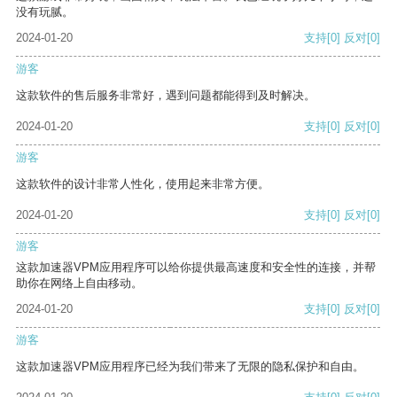
没有玩腻。
2024-01-20
支持
[0]
反对
[0]
游客
这款软件的售后服务非常好，遇到问题都能得到及时解决。
2024-01-20
支持
[0]
反对
[0]
游客
这款软件的设计非常人性化，使用起来非常方便。
2024-01-20
支持
[0]
反对
[0]
游客
这款加速器VPM应用程序可以给你提供最高速度和安全性的连接，并帮
助你在网络上自由移动。
2024-01-20
支持
[0]
反对
[0]
游客
这款加速器VPM应用程序已经为我们带来了无限的隐私保护和自由。