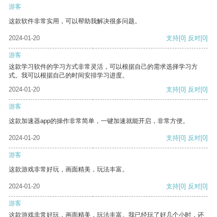
游客
这款软件非常实用，可以帮助我解决很多问题。
2024-01-20
支持
[0]
反对
[0]
游客
这款学习软件的学习方式非常灵活，可以根据自己的需求选择学习方
式。我可以根据自己的时间安排学习进度。
2024-01-20
支持
[0]
反对
[0]
游客
这款加速器app的操作非常简单，一键加速就能开启，非常方便。
2024-01-20
支持
[0]
反对
[0]
游客
这款游戏非常好玩，画面精美，玩法丰富。
2024-01-20
支持
[0]
反对
[0]
游客
这款游戏非常好玩，画面精美，玩法丰富。我已经玩了好几个小时，还