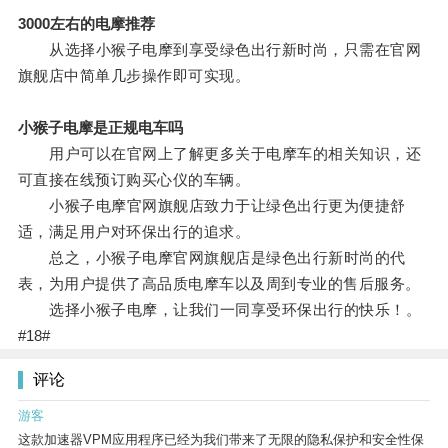
3000左右的电摩推荐
从选择小猴子电摩到享受绿色出行新时尚，只需在官网
旗舰店中简单几步操作即可实现。
小猴子电摩是正规电车吗
用户可以在官网上了解更多关于电摩车的相关知识，还
可直接在线预订购买心仪的车辆。
小猴子电摩官网旗舰店致力于让绿色出行更为便捷舒
适，满足用户对环保出行的追求。
总之，小猴子电摩官网旗舰店是绿色出行新时尚的代
表，为用户提供了高品质电摩车以及周到专业的售后服务。
选择小猴子电摩，让我们一同享受环保出行的快乐！。
#18#
评论
游客
这款加速器VPM应用程序已经为我们带来了无限的隐私保护和安全性保