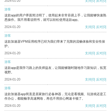
2024-01-20
支持
[0]
反对
[0]
游客
这款app的用户界面简洁明了，使用起来非常容易上手，让我能够快速熟
悉操作。我不用看说明书，就可以轻松使用这款app。
2024-01-20
支持
[0]
反对
[0]
游客
这款加速器VPM应用程序已经为我们带来了无限的流畅体验和安全性保
护。
2024-01-20
支持
[0]
反对
[0]
游客
这款app是我学习路上的良师益友，让我能够随时随地学习新知识，拓宽
视野。
2024-01-20
支持
[0]
反对
[0]
游客
这款加速器app简直是居家旅行必备神器，无论是看视频、玩游戏还是工
作办公，都能畅享高速网络，再也不用担心网速卡顿了。
2024-01-20
支持
[0]
反对
[0]