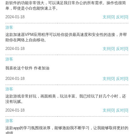
款软件的功能非常强大，可以满足我日常办公的所有需求。操作也很简
单，即使是小白也能快速上手。
2024-01-18
支持
[0]
反对
[0]
游客
这款加速器VPM应用程序可以给你提供最高速度和安全性的连接，并帮
助你在网络上自由移动。
2024-01-18
支持
[0]
反对
[0]
游客
我喜欢这个软件 作者加油
2024-01-18
支持
[0]
反对
[0]
游客
这款游戏非常好玩，画面精美，玩法丰富。我已经玩了好几个小时，还
没有玩腻。
2024-01-18
支持
[0]
反对
[0]
游客
这款app的学习氛围很浓厚，能够激励我不断学习，让我能够取得更好的
成绩。