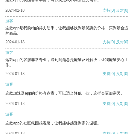
2024-01-18
支持
[0]
反对
[0]
游客
这款app是我购物的得力助手，让我能够找到最优惠的价格，买到最合适
的商品。
2024-01-18
支持
[0]
反对
[0]
游客
这款app的客服非常专业，遇到问题总是能够及时解决，让我能够安心工
作。
2024-01-18
支持
[0]
反对
[0]
游客
这款加速器app的价格有点贵，可以适当降低一些，这样会更加亲民。
2024-01-18
支持
[0]
反对
[0]
游客
这款app的社区氛围很温馨，让我能够感受到家的温暖。
2024-01-18
支持
[0]
反对
[0]