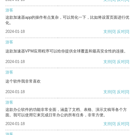
游客
这款加速器app的操作有点复杂，可以简化一下，比如将设置页面进行优
化。
2024-01-18
支持
[0]
反对
[0]
游客
这款加速器VPM应用程序可以给你提供全球覆盖和最高安全性的连接。
2024-01-18
支持
[0]
反对
[0]
游客
这个软件我非常喜欢
2024-01-18
支持
[0]
反对
[0]
游客
这款办公软件的功能非常全面，涵盖了文档、表格、演示文稿等各个方
面。我可以使用它来完成日常办公的所有任务，非常方便。
2024-01-18
支持
[0]
反对
[0]
游客