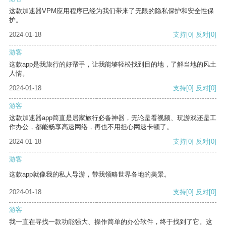
这款加速器VPM应用程序已经为我们带来了无限的隐私保护和安全性保
护。
2024-01-18
支持
[0]
反对
[0]
游客
这款app是我旅行的好帮手，让我能够轻松找到目的地，了解当地的风土
人情。
2024-01-18
支持
[0]
反对
[0]
游客
这款加速器app简直是居家旅行必备神器，无论是看视频、玩游戏还是工
作办公，都能畅享高速网络，再也不用担心网速卡顿了。
2024-01-18
支持
[0]
反对
[0]
游客
这款app就像我的私人导游，带我领略世界各地的美景。
2024-01-18
支持
[0]
反对
[0]
游客
我一直在寻找一款功能强大、操作简单的办公软件，终于找到了它。这