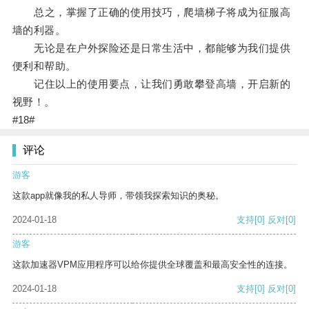
总之，掌握了正确的使用技巧，爬墙梯子将成为征服高
墙的利器。
无论是在户外探险还是日常生活中，都能够为我们提供
便利和帮助。
记住以上的使用要点，让我们勇敢攀登高墙，开启新的
视野！。
#18#
评论
游客
这款app就像我的私人导师，带领我探索知识的奥秘。
2024-01-18
支持
[0]
反对
[0]
游客
这款加速器VPM应用程序可以给你提供全球覆盖和最高安全性的连接。
2024-01-18
支持
[0]
反对
[0]