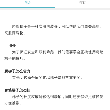
简介
排行
爬墙梯子是一种实用的装备，可以帮助我们攀登高墙、
克服障碍物。
... 用外
为了保证安全和顺利攀爬，我们需要学会正确使用爬墙
梯子的技巧。
爬梯子怎么省力
首先，选择合适的爬墙梯子是非常重要的。
爬墙梯子怎么挂
梯子的长度应该能够达到墙顶，同时还要保证足够轻便
方便携带。