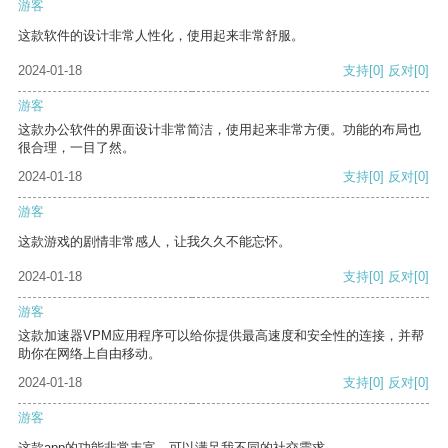
游客
这款软件的设计非常人性化，使用起来非常舒服。
2024-01-18
支持
[0]
反对
[0]
游客
这款办公软件的界面设计非常简洁，使用起来非常方便。功能的布局也
很合理，一目了然。
2024-01-18
支持
[0]
反对
[0]
游客
这款游戏的剧情非常感人，让我久久不能忘怀。
2024-01-18
支持
[0]
反对
[0]
游客
这款加速器VPM应用程序可以给你提供最高速度和安全性的连接，并帮
助你在网络上自由移动。
2024-01-18
支持
[0]
反对
[0]
游客
这款app的功能非常丰富，可以满足我不同的社交需求。