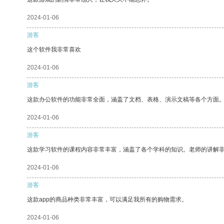
2024-01-06
游客
这个软件我非常喜欢
2024-01-06
游客
这款办公软件的功能非常全面，涵盖了文档、表格、演示文稿等各个方面
2024-01-06
游客
这款学习软件的课程内容非常丰富，涵盖了各个学科的知识。老师的讲解
2024-01-06
游客
这款app的商品种类非常丰富，可以满足我所有的购物需求。
2024-01-06