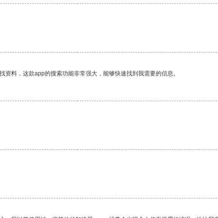
找资料，这款app的搜索功能非常强大，能够快速找到我需要的信息。
。