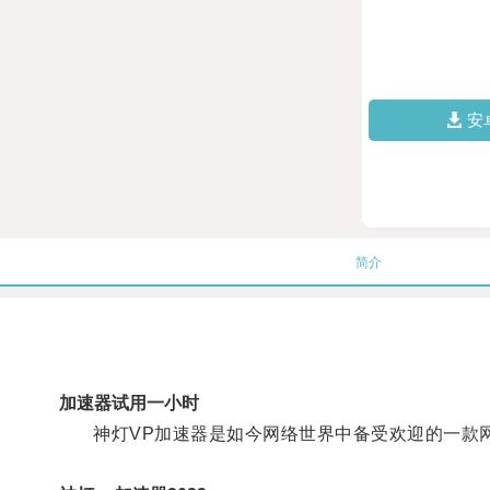
安
简介
加速器试用一小时
神灯VP加速器是如今网络世界中备受欢迎的一款