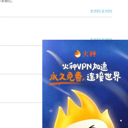
非常担心。
支持
[0]
反对
[0]
支持
[0]
反对
[0]
支持
[0]
反对
[0]
支持
[0]
反对
[0]
支持
[0]
反对
[0]