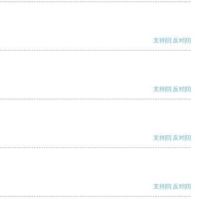
支持
[0]
反对
[0]
支持
[0]
反对
[0]
支持
[0]
反对
[0]
支持
[0]
反对
[0]