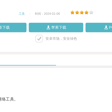
工具
|
时间：2024-01-06
|
卓下载
苹果下载
安卓市场，安全绿色
网络工具。