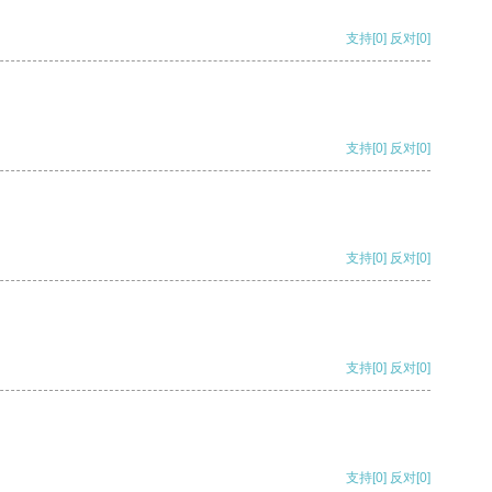
支持
[0]
反对
[0]
支持
[0]
反对
[0]
支持
[0]
反对
[0]
支持
[0]
反对
[0]
支持
[0]
反对
[0]