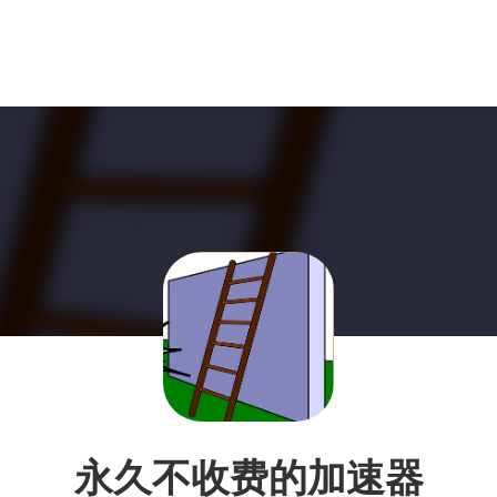
永久不收费的加速器