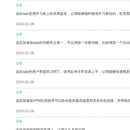
游客
这款app是我学习路上的良师益友，让我能够随时随地学习新知识，拓宽视
2024-01-06
游客
这款加速器app的功能有点单一，可以增加一些新功能，比如增加一个自
2024-01-06
游客
这款app的用户界面简洁明了，使用起来非常容易上手，让我能够快速熟悉
2024-01-06
游客
这款加速器VPM应用程序可以给你提供最高速度和安全性的连接，并帮助
2024-01-06
游客
这款游戏的剧情非常感人，让我久久不能忘怀。