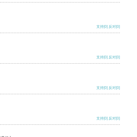
支持
[0]
反对
[0]
支持
[0]
反对
[0]
支持
[0]
反对
[0]
支持
[0]
反对
[0]