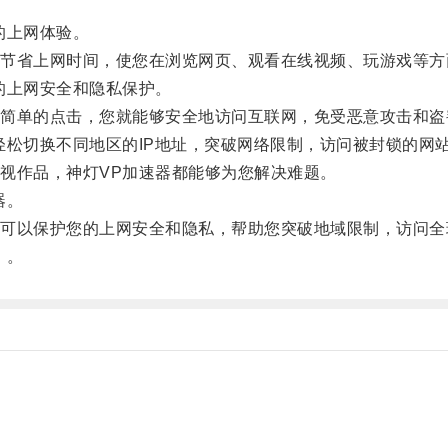
的上网体验。
省上网时间，使您在浏览网页、观看在线视频、玩游戏等方
的上网安全和隐私保护。
单的点击，您就能够安全地访问互联网，免受恶意攻击和盗
松切换不同地区的IP地址，突破网络限制，访问被封锁的网
作品，神灯VP加速器都能够为您解决难题。
器。
以保护您的上网安全和隐私，帮助您突破地域限制，访问全
！。