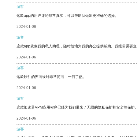
游客
这款app的用户评论非常真实，可以帮助我做出更准确的选择。
2024-01-06
游客
这款app就像我的私人助理，随时随地为我的办公提供帮助。我经常需要查
2024-01-06
游客
这款软件的界面设计非常简洁，一目了然。
2024-01-06
游客
这款加速器VPM应用程序已经为我们带来了无限的隐私保护和安全性保护
2024-01-06
游客