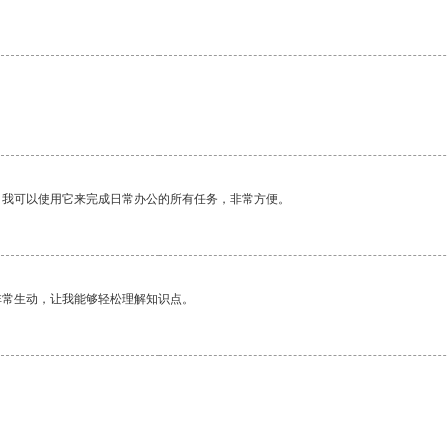
。我可以使用它来完成日常办公的所有任务，非常方便。
非常生动，让我能够轻松理解知识点。