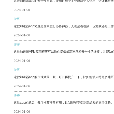
这款加速器app的安全性很高，使用过程中不会泄露个人信息，这让我很
2024-01-06
游客
这款加速器app简直是居家旅行必备神器，无论是看视频、玩游戏还是工
2024-01-06
游客
这款加速器VPM应用程序可以给你提供最高速度和安全性的连接，并帮助
2024-01-06
游客
这款加速器app的加速效果一般，可以再提升一下，比如能够支持更多地
2024-01-06
游客
这款app的酒店、餐厅推荐非常有用，让我能够享受到高品质的旅行体验。
2024-01-06