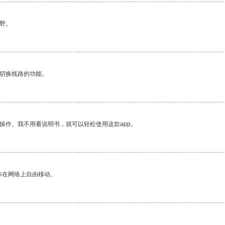
野。
动切换线路的功能。
操作。我不用看说明书，就可以轻松使用这款app。
你在网络上自由移动。