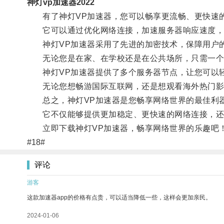
神灯vp加速器2022
有了神灯VP加速器，您可以畅享更流畅、更快速
它可以通过优化网络连接，加速服务器响应速度，节
神灯VP加速器采用了先进的加密技术，保障用户
无论您是在家、在学校还是在公共场所，只需一个简
神灯VP加速器提供了多个服务器节点，让您可以轻
无论您想畅游国际互联网，还是想观看海外热门影视
总之，神灯VP加速器是您畅享网络世界的最佳利
它不仅能够提供更加稳定、更快速的网络连接，还可
立即下载神灯VP加速器，畅享网络世界的乐趣吧
#18#
评论
游客
这款加速器app的价格有点贵，可以适当降低一些，这样会更加亲民。
2024-01-06